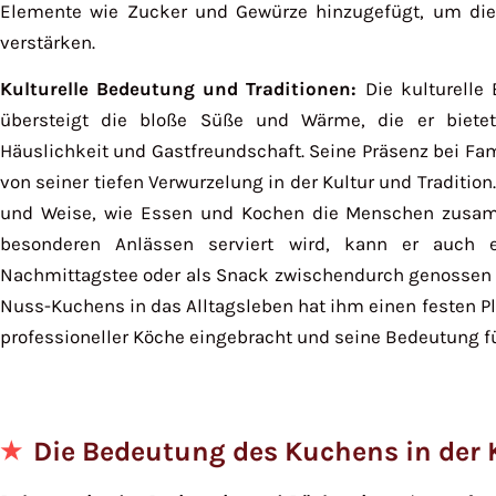
Elemente wie Zucker und Gewürze hinzugefügt, um die
verstärken.
Kulturelle Bedeutung und Traditionen:
Die kulturelle
übersteigt die bloße Süße und Wärme, die er bietet.
Häuslichkeit und Gastfreundschaft. Seine Präsenz bei Fam
von seiner tiefen Verwurzelung in der Kultur und Tradition. 
und Weise, wie Essen und Kochen die Menschen zusam
besonderen Anlässen serviert wird, kann er auch
Nachmittagstee oder als Snack zwischendurch genossen w
Nuss-Kuchens in das Alltagsleben hat ihm einen festen P
professioneller Köche eingebracht und seine Bedeutung für 
Die Bedeutung des Kuchens in der 