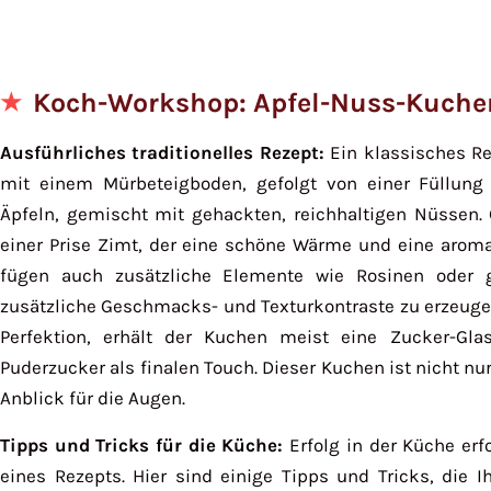
Koch-Workshop: Apfel-Nuss-Kuche
Ausführliches traditionelles Rezept:
Ein klassisches Re
mit einem Mürbeteigboden, gefolgt von einer Füllung 
Äpfeln, gemischt mit gehackten, reichhaltigen Nüssen. 
einer Prise Zimt, der eine schöne Wärme und eine aromat
fügen auch zusätzliche Elemente wie Rosinen oder g
zusätzliche Geschmacks- und Texturkontraste zu erzeuge
Perfektion, erhält der Kuchen meist eine Zucker-Gla
Puderzucker als finalen Touch. Dieser Kuchen ist nicht nu
Anblick für die Augen.
Tipps und Tricks für die Küche:
Erfolg in der Küche erf
eines Rezepts. Hier sind einige Tipps und Tricks, die 