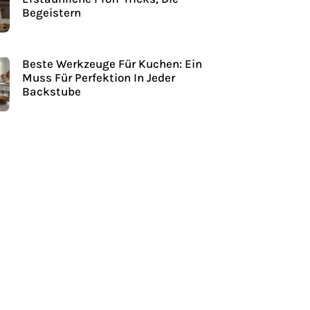
Begeistern
Beste Werkzeuge Für Kuchen: Ein
Muss Für Perfektion In Jeder
Backstube