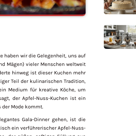
e haben wir die Gelegenheit, uns auf
(und Mägen) vieler Menschen weltweit
erte hinweg ist dieser Kuchen mehr
ger Teil der kulinarischen Tradition,
 ein Medium für kreative Köche, um
agt, der Apfel-Nuss-Kuchen ist ein
us der Mode kommt.
legantes Gala-Dinner gehen, ist die
isch ein verführerischer Apfel-Nuss-