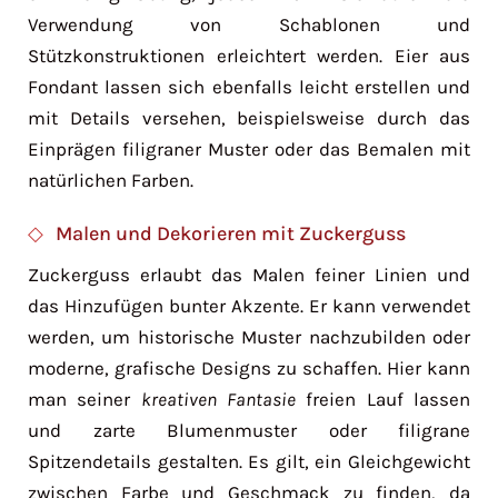
Verwendung von Schablonen und
Stützkonstruktionen erleichtert werden. Eier aus
Fondant lassen sich ebenfalls leicht erstellen und
mit Details versehen, beispielsweise durch das
Einprägen filigraner Muster oder das Bemalen mit
natürlichen Farben.
Malen und Dekorieren mit Zuckerguss
Zuckerguss erlaubt das Malen feiner Linien und
das Hinzufügen bunter Akzente. Er kann verwendet
werden, um historische Muster nachzubilden oder
moderne, grafische Designs zu schaffen. Hier kann
man seiner
kreativen Fantasie
freien Lauf lassen
und zarte Blumenmuster oder filigrane
Spitzendetails gestalten. Es gilt, ein Gleichgewicht
zwischen Farbe und Geschmack zu finden, da