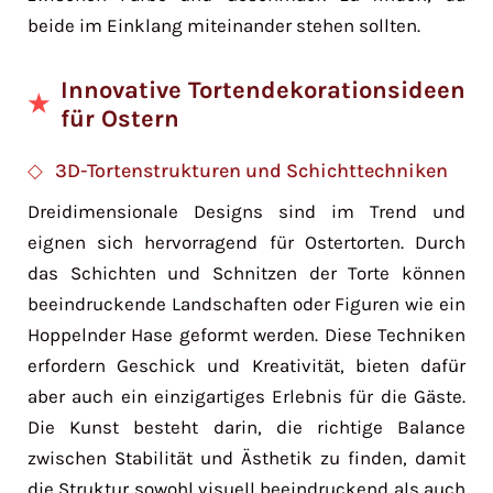
beide im Einklang miteinander stehen sollten.
Innovative Tortendekorationsideen
für Ostern
3D-Tortenstrukturen und Schichttechniken
Dreidimensionale Designs sind im Trend und
eignen sich hervorragend für Ostertorten. Durch
das Schichten und Schnitzen der Torte können
beeindruckende Landschaften oder Figuren wie ein
Hoppelnder Hase geformt werden. Diese Techniken
erfordern Geschick und Kreativität, bieten dafür
aber auch ein einzigartiges Erlebnis für die Gäste.
Die Kunst besteht darin, die richtige Balance
zwischen Stabilität und Ästhetik zu finden, damit
die Struktur sowohl visuell beeindruckend als auch