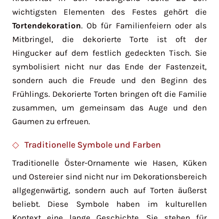
wichtigsten Elementen des Festes gehört die
Tortendekoration
. Ob für Familienfeiern oder als
Mitbringel, die dekorierte Torte ist oft der
Hingucker auf dem festlich gedeckten Tisch. Sie
symbolisiert nicht nur das Ende der Fastenzeit,
sondern auch die Freude und den Beginn des
Frühlings. Dekorierte Torten bringen oft die Familie
zusammen, um gemeinsam das Auge und den
Gaumen zu erfreuen.
Traditionelle Symbole und Farben
Traditionelle Öster-Ornamente wie Hasen, Küken
und Ostereier sind nicht nur im Dekorationsbereich
allgegenwärtig, sondern auch auf Torten äußerst
beliebt. Diese Symbole haben im kulturellen
Kontext eine lange Geschichte. Sie stehen für