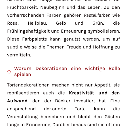
Fruchtbarkeit, Neubeginn und das Leben. Zu den
vorherrschenden Farben gehören
Pastellfarben
wie
Rosa, Hellblau, Gelb und Grün, die
Frühlingshaftigkeit und Erneuerung symbolisieren.
Diese Farbpalette kann genutzt werden, um auf
subtile Weise die Themen Freude und Hoffnung zu
vermitteln.
Warum Dekorationen eine wichtige Rolle
spielen
Tortendekorationen machen nicht nur Appetit, sie
repräsentieren auch die
Kreativität und den
Aufwand
, den der Bäcker investiert hat. Eine
ansprechend dekorierte Torte kann die
Veranstaltung bereichern und bleibt den Gästen
lange in Erinnerung. Darüber hinaus sind sie oft ein