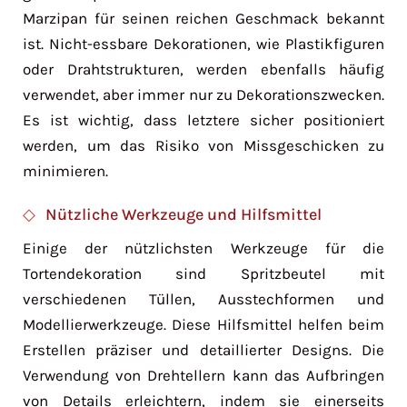
Marzipan für seinen reichen Geschmack bekannt
ist. Nicht-essbare Dekorationen, wie Plastikfiguren
oder Drahtstrukturen, werden ebenfalls häufig
verwendet, aber immer nur zu Dekorationszwecken.
Es ist wichtig, dass letztere sicher positioniert
werden, um das Risiko von Missgeschicken zu
minimieren.
Nützliche Werkzeuge und Hilfsmittel
Einige der nützlichsten Werkzeuge für die
Tortendekoration sind Spritzbeutel mit
verschiedenen Tüllen, Ausstechformen und
Modellierwerkzeuge. Diese Hilfsmittel helfen beim
Erstellen präziser und detaillierter Designs. Die
Verwendung von Drehtellern kann das Aufbringen
von Details erleichtern, indem sie einerseits