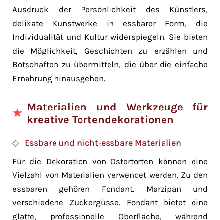
Ausdruck der Persönlichkeit des Künstlers,
delikate Kunstwerke in essbarer Form, die
Individualität und Kultur widerspiegeln. Sie bieten
die Möglichkeit, Geschichten zu erzählen und
Botschaften zu übermitteln, die über die einfache
Ernährung hinausgehen.
Materialien und Werkzeuge für
kreative Tortendekorationen
Essbare und nicht-essbare Materialien
Für die Dekoration von Ostertorten können eine
Vielzahl von Materialien verwendet werden. Zu den
essbaren gehören Fondant, Marzipan und
verschiedene Zuckergüsse. Fondant bietet eine
glatte, professionelle Oberfläche, während