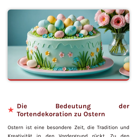
Die Bedeutung der
Tortendekoration zu Ostern
Ostern ist eine besondere Zeit, die Tradition und
Kreativität in den Vordergrund rückt. Zu den