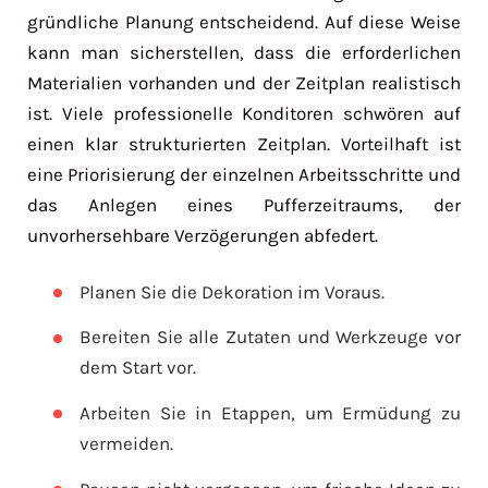
gründliche Planung entscheidend. Auf diese Weise
kann man sicherstellen, dass die erforderlichen
Materialien vorhanden und der Zeitplan realistisch
ist. Viele professionelle Konditoren schwören auf
einen klar strukturierten Zeitplan. Vorteilhaft ist
eine Priorisierung der einzelnen Arbeitsschritte und
das Anlegen eines Pufferzeitraums, der
unvorhersehbare Verzögerungen abfedert.
Planen Sie die Dekoration im Voraus.
Bereiten Sie alle Zutaten und Werkzeuge vor
dem Start vor.
Arbeiten Sie in Etappen, um Ermüdung zu
vermeiden.