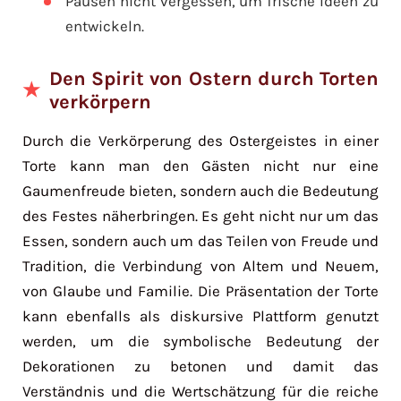
Pausen nicht vergessen, um frische Ideen zu
entwickeln.
Den Spirit von Ostern durch Torten
verkörpern
Durch die Verkörperung des Ostergeistes in einer
Torte kann man den Gästen nicht nur eine
Gaumenfreude bieten, sondern auch die Bedeutung
des Festes näherbringen. Es geht nicht nur um das
Essen, sondern auch um das Teilen von Freude und
Tradition, die Verbindung von Altem und Neuem,
von Glaube und Familie. Die Präsentation der Torte
kann ebenfalls als diskursive Plattform genutzt
werden, um die symbolische Bedeutung der
Dekorationen zu betonen und damit das
Verständnis und die Wertschätzung für die reiche