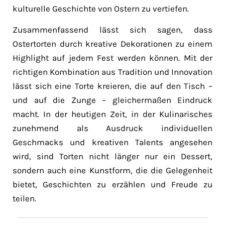
kulturelle Geschichte von Ostern zu vertiefen.
Zusammenfassend lässt sich sagen, dass
Ostertorten durch kreative Dekorationen zu einem
Highlight auf jedem Fest werden können. Mit der
richtigen Kombination aus Tradition und Innovation
lässt sich eine Torte kreieren, die auf den Tisch –
und auf die Zunge – gleichermaßen Eindruck
macht. In der heutigen Zeit, in der Kulinarisches
zunehmend als Ausdruck individuellen
Geschmacks und kreativen Talents angesehen
wird, sind Torten nicht länger nur ein Dessert,
sondern auch eine Kunstform, die die Gelegenheit
bietet, Geschichten zu erzählen und Freude zu
teilen.