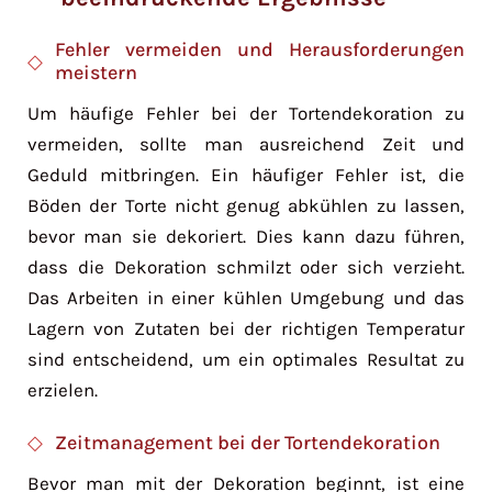
Fehler vermeiden und Herausforderungen
meistern
Um häufige Fehler bei der Tortendekoration zu
vermeiden, sollte man ausreichend Zeit und
Geduld mitbringen. Ein häufiger Fehler ist, die
Böden der Torte nicht genug abkühlen zu lassen,
bevor man sie dekoriert. Dies kann dazu führen,
dass die Dekoration schmilzt oder sich verzieht.
Das Arbeiten in einer kühlen Umgebung und das
Lagern von Zutaten bei der richtigen Temperatur
sind entscheidend, um ein optimales Resultat zu
erzielen.
Zeitmanagement bei der Tortendekoration
Bevor man mit der Dekoration beginnt, ist eine