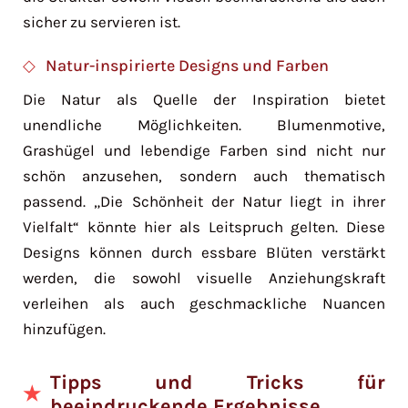
sicher zu servieren ist.
Natur-inspirierte Designs und Farben
Die Natur als Quelle der Inspiration bietet
unendliche Möglichkeiten. Blumenmotive,
Grashügel und lebendige Farben sind nicht nur
schön anzusehen, sondern auch thematisch
passend. „Die Schönheit der Natur liegt in ihrer
Vielfalt“ könnte hier als Leitspruch gelten. Diese
Designs können durch essbare Blüten verstärkt
werden, die sowohl visuelle Anziehungskraft
verleihen als auch geschmackliche Nuancen
hinzufügen.
Tipps und Tricks für
beeindruckende Ergebnisse