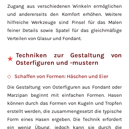
Zugang aus verschiedenen Winkeln ermöglichen
und andererseits den Komfort erhöhen. Weitere
hilfreiche Werkzeuge sind Pinsel für das Malen
feiner Details sowie Spatel für das gleichmäßige
Verteilen von Glasur und Fondant.
Techniken zur Gestaltung von
Osterfiguren und -mustern
Schaffen von Formen: Häschen und Eier
Die Gestaltung von Osterfiguren aus Fondant oder
Marzipan beginnt mit einfachen Formen. Hasen
können durch das Formen von Kugeln und Tropfen
erstellt werden, die zusammengesetzt die typische
Form eines Hasen ergeben. Die Technik erfordert
ein wenig Übung, jedoch kann sie durch die