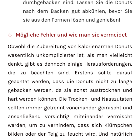
durchgebacken sind. Lassen Sie die Donuts
nach dem Backen gut abkühlen, bevor Sie
sie aus den Formen lösen und genießen!
Mögliche Fehler und wie man sie vermeidet
Obwohl die Zubereitung von kalorienarmen Donuts
wesentlich unkomplizierter ist, als man vielleicht
denkt, gibt es dennoch einige Herausforderungen,
die zu beachten sind. Erstens sollte darauf
geachtet werden, dass die Donuts nicht zu lange
gebacken werden, da sie sonst austrocknen und
hart werden können. Die Trocken- und Nasszutaten
sollten immer getrennt voneinander gemischt und
anschließend vorsichtig miteinander vermischt
werden, um zu verhindern, dass sich Klümpchen
bilden oder der Teig zu feucht wird. Und natürlich