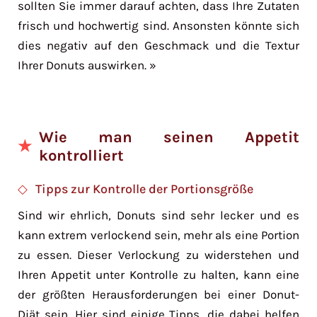
sollten Sie immer darauf achten, dass Ihre Zutaten
frisch und hochwertig sind. Ansonsten könnte sich
dies negativ auf den Geschmack und die Textur
Ihrer Donuts auswirken. »
Wie man seinen Appetit
kontrolliert
Tipps zur Kontrolle der Portionsgröße
Sind wir ehrlich, Donuts sind sehr lecker und es
kann extrem verlockend sein, mehr als eine Portion
zu essen. Dieser Verlockung zu widerstehen und
Ihren Appetit unter Kontrolle zu halten, kann eine
der größten Herausforderungen bei einer Donut-
Diät sein. Hier sind einige Tipps, die dabei helfen