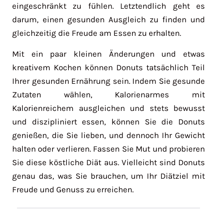
eingeschränkt zu fühlen. Letztendlich geht es
darum, einen gesunden Ausgleich zu finden und
gleichzeitig die Freude am Essen zu erhalten.
Mit ein paar kleinen Änderungen und etwas
kreativem Kochen können Donuts tatsächlich Teil
Ihrer gesunden Ernährung sein. Indem Sie gesunde
Zutaten wählen, Kalorienarmes mit
Kalorienreichem ausgleichen und stets bewusst
und diszipliniert essen, können Sie die Donuts
genießen, die Sie lieben, und dennoch Ihr Gewicht
halten oder verlieren. Fassen Sie Mut und probieren
Sie diese köstliche Diät aus. Vielleicht sind Donuts
genau das, was Sie brauchen, um Ihr Diätziel mit
Freude und Genuss zu erreichen.