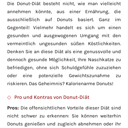
Die Donut-Diät besteht nicht, wie man vielleicht
annehmen könnte, aus einer Ernährung, die
ausschließlich auf Donuts basiert. Ganz im
Gegenteil! Vielmehr handelt es sich um einen
gesunden und ausgewogenen Umgang mit den
vermeintlich ungesunden süßen Köstlichkeiten.
Denken Sie an diese Diät als eine genussvolle und
dennoch gesunde Möglichkeit, Ihre Naschkatze zu
befriedigen, ohne sich Schuldgefühle zuzuziehen
oder eine potenzielle Gewichtszunahme zu
riskieren. Das Geheimnis? Kalorienarme Donuts!
Pro und Kontras von Donut-Diät
Pros:
Die offensichtlichen Vorteile dieser Diät sind
nicht schwer zu erkennen: Sie können weiterhin
Donuts genießen und zugleich abnehmen oder ihr