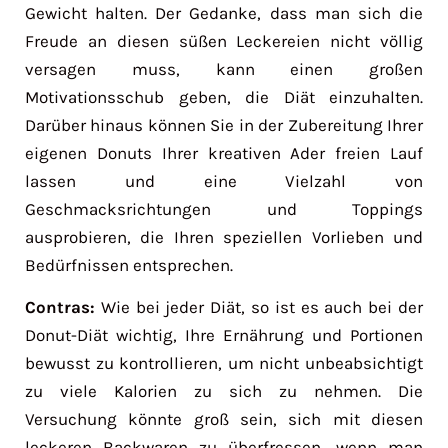
Gewicht halten. Der Gedanke, dass man sich die
Freude an diesen süßen Leckereien nicht völlig
versagen muss, kann einen großen
Motivationsschub geben, die Diät einzuhalten.
Darüber hinaus können Sie in der Zubereitung Ihrer
eigenen Donuts Ihrer kreativen Ader freien Lauf
lassen und eine Vielzahl von
Geschmacksrichtungen und Toppings
ausprobieren, die Ihren speziellen Vorlieben und
Bedürfnissen entsprechen.
Contras:
Wie bei jeder Diät, so ist es auch bei der
Donut-Diät wichtig, Ihre Ernährung und Portionen
bewusst zu kontrollieren, um nicht unbeabsichtigt
zu viele Kalorien zu sich zu nehmen. Die
Versuchung könnte groß sein, sich mit diesen
leckeren Backwaren zu überfressen, wenn man