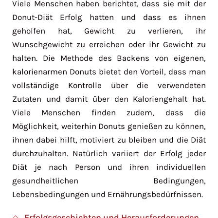
Viele Menschen haben berichtet, dass sie mit der
Donut-Diät Erfolg hatten und dass es ihnen
geholfen hat, Gewicht zu verlieren, ihr
Wunschgewicht zu erreichen oder ihr Gewicht zu
halten. Die Methode des Backens von eigenen,
kalorienarmen Donuts bietet den Vorteil, dass man
vollständige Kontrolle über die verwendeten
Zutaten und damit über den Kaloriengehalt hat.
Viele Menschen finden zudem, dass die
Möglichkeit, weiterhin Donuts genießen zu können,
ihnen dabei hilft, motiviert zu bleiben und die Diät
durchzuhalten. Natürlich variiert der Erfolg jeder
Diät je nach Person und ihren individuellen
gesundheitlichen Bedingungen,
Lebensbedingungen und Ernährungsbedürfnissen.
Erfolgsgeschichten und Herausforderungen