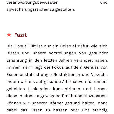
verantwortungsbewusster und
abwechslungsreicher zu gestalten.
Fazit
Die Donut-Diät ist nur ein Beispiel dafür, wie sich
Diäten und unsere Vorstellungen von gesunder
Ernährung in den letzten Jahren verändert haben.
Immer mehr liegt der Fokus auf dem Genuss von
Essen anstatt strenger Restriktionen und Verzicht.
Indem wir uns auf gesunde Alternativen für unsere
geliebten Leckereien konzentrieren und lernen,
diese in eine ausgewogene Ernährung einzubauen,
können wir unseren Körper gesund halten, ohne
dabei das Essen zu hassen oder uns ständig