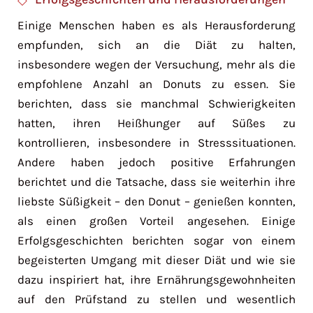
Einige Menschen haben es als Herausforderung
empfunden, sich an die Diät zu halten,
insbesondere wegen der Versuchung, mehr als die
empfohlene Anzahl an Donuts zu essen. Sie
berichten, dass sie manchmal Schwierigkeiten
hatten, ihren Heißhunger auf Süßes zu
kontrollieren, insbesondere in Stresssituationen.
Andere haben jedoch positive Erfahrungen
berichtet und die Tatsache, dass sie weiterhin ihre
liebste Süßigkeit – den Donut – genießen konnten,
als einen großen Vorteil angesehen. Einige
Erfolgsgeschichten berichten sogar von einem
begeisterten Umgang mit dieser Diät und wie sie
dazu inspiriert hat, ihre Ernährungsgewohnheiten
auf den Prüfstand zu stellen und wesentlich