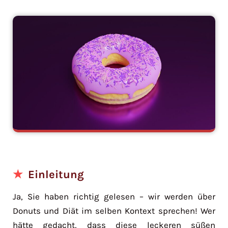
Einleitung
Ja, Sie haben richtig gelesen – wir werden über
Donuts und Diät im selben Kontext sprechen! Wer
hätte gedacht, dass diese leckeren süßen