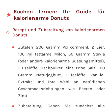
Kochen lernen: Ihr Guide für
kalorienarme Donuts
Rezept und Zubereitung von kalorienarmen
Donuts
Zutaten: 200 Gramm Vollkornmehl, 2 Eier,
100 ml fettarme Milch, 50 Gramm Stevia
(oder andere kalorienarme Süssungsmittel),
1 Esslöffel Backpulver, eine Prise Salz, 100
Gramm Naturjoghurt, 1 Teelöffel Vanille-
Extrakt und Ihre Wahl an natürlichen
Geschmacksrichtungen wie Beeren oder
Zimt.
Zubereitung: Geben Sie zunächst alle