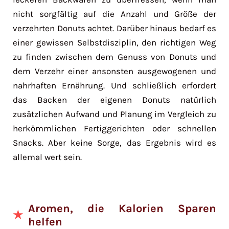
nicht sorgfältig auf die Anzahl und Größe der
verzehrten Donuts achtet. Darüber hinaus bedarf es
einer gewissen Selbstdisziplin, den richtigen Weg
zu finden zwischen dem Genuss von Donuts und
dem Verzehr einer ansonsten ausgewogenen und
nahrhaften Ernährung. Und schließlich erfordert
das Backen der eigenen Donuts natürlich
zusätzlichen Aufwand und Planung im Vergleich zu
herkömmlichen Fertiggerichten oder schnellen
Snacks. Aber keine Sorge, das Ergebnis wird es
allemal wert sein.
Aromen, die Kalorien Sparen
helfen