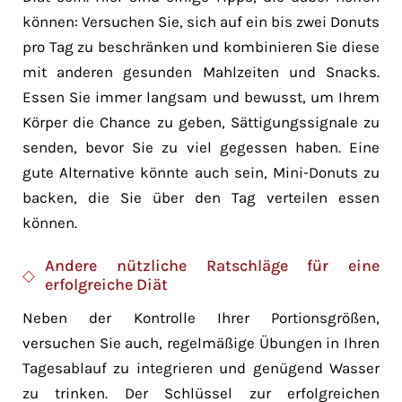
können: Versuchen Sie, sich auf ein bis zwei Donuts
pro Tag zu beschränken und kombinieren Sie diese
mit anderen gesunden Mahlzeiten und Snacks.
Essen Sie immer langsam und bewusst, um Ihrem
Körper die Chance zu geben, Sättigungssignale zu
senden, bevor Sie zu viel gegessen haben. Eine
gute Alternative könnte auch sein, Mini-Donuts zu
backen, die Sie über den Tag verteilen essen
können.
Andere nützliche Ratschläge für eine
erfolgreiche Diät
Neben der Kontrolle Ihrer Portionsgrößen,
versuchen Sie auch, regelmäßige Übungen in Ihren
Tagesablauf zu integrieren und genügend Wasser
zu trinken. Der Schlüssel zur erfolgreichen