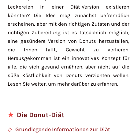
Leckereien in einer Diät-Version existieren
könnten? Die Idee mag zunächst befremdlich
erscheinen, aber mit den richtigen Zutaten und der
richtigen Zubereitung ist es tatsächlich möglich,
eine gesündere Version von Donuts herzustellen,
die Ihnen hilft, Gewicht zu verlieren.
Herausgekommen ist ein innovatives Konzept für
alle, die sich gesund ernähren, aber nicht auf die
süße Köstlichkeit von Donuts verzichten wollen.
Lesen Sie weiter, um mehr darüber zu erfahren.
Die Donut-Diät
Grundlegende Informationen zur Diät