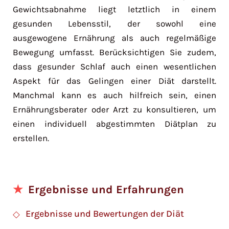
Gewichtsabnahme liegt letztlich in einem
gesunden Lebensstil, der sowohl eine
ausgewogene Ernährung als auch regelmäßige
Bewegung umfasst. Berücksichtigen Sie zudem,
dass gesunder Schlaf auch einen wesentlichen
Aspekt für das Gelingen einer Diät darstellt.
Manchmal kann es auch hilfreich sein, einen
Ernährungsberater oder Arzt zu konsultieren, um
einen individuell abgestimmten Diätplan zu
erstellen.
Ergebnisse und Erfahrungen
Ergebnisse und Bewertungen der Diät