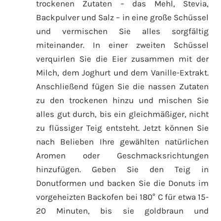
trockenen Zutaten – das Mehl, Stevia,
Backpulver und Salz – in eine große Schüssel
und vermischen Sie alles sorgfältig
miteinander. In einer zweiten Schüssel
verquirlen Sie die Eier zusammen mit der
Milch, dem Joghurt und dem Vanille-Extrakt.
Anschließend fügen Sie die nassen Zutaten
zu den trockenen hinzu und mischen Sie
alles gut durch, bis ein gleichmäßiger, nicht
zu flüssiger Teig entsteht. Jetzt können Sie
nach Belieben Ihre gewählten natürlichen
Aromen oder Geschmacksrichtungen
hinzufügen. Geben Sie den Teig in
Donutformen und backen Sie die Donuts im
vorgeheizten Backofen bei 180° C für etwa 15-
20 Minuten, bis sie goldbraun und