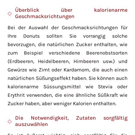
Überblick über kalorienarme
Geschmacksrichtungen
Bei der Auswahl der Geschmacksrichtungen für
Ihre Donuts sollten Sie vorrangig solche
bevorzugen, die natürlichen Zucker enthalten, wie
zum Beispiel verschiedene Beerenobstsorten
(Erdbeeren, Heidelbeeren, Himbeeren usw.) und
Gewürze wie Zimt oder Kardamom, die auch einen
natürlichen Süßungseffekt haben. Sie können auch
kalorienarme Süssungsmittel wie Stevia oder
Erythrit verwenden, die eine ähnliche Süßkraft wie
Zucker haben, aber weniger Kalorien enthalten.
Die Notwendigkeit, Zutaten sorgfältig
auszuwählen