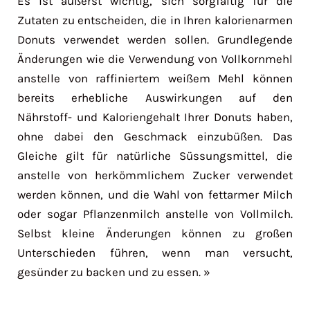
Es ist äußerst wichtig, sich sorgfältig für die
Zutaten zu entscheiden, die in Ihren kalorienarmen
Donuts verwendet werden sollen. Grundlegende
Änderungen wie die Verwendung von Vollkornmehl
anstelle von raffiniertem weißem Mehl können
bereits erhebliche Auswirkungen auf den
Nährstoff- und Kaloriengehalt Ihrer Donuts haben,
ohne dabei den Geschmack einzubüßen. Das
Gleiche gilt für natürliche Süssungsmittel, die
anstelle von herkömmlichem Zucker verwendet
werden können, und die Wahl von fettarmer Milch
oder sogar Pflanzenmilch anstelle von Vollmilch.
Selbst kleine Änderungen können zu großen
Unterschieden führen, wenn man versucht,
gesünder zu backen und zu essen. »