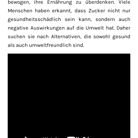
bewogen, ihre Ernährung zu überdenken. Viele
Menschen haben erkannt, dass Zucker nicht nur
gesundheitsschädlich sein kann, sondern auch
negative Auswirkungen auf die Umwelt hat. Daher
suchen sie nach Alternativen, die sowohl gesund
als auch umweltfreundlich sind.