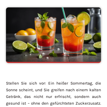
Stellen Sie sich vor: Ein heißer Sommertag, die
Sonne scheint, und Sie greifen nach einem kalten
Getränk, das nicht nur erfrischt, sondern auch
gesund ist – ohne den gefürchteten Zuckerzusatz.