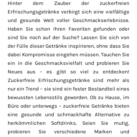
Hinter dem Zauber der zuckerfreien
Erfrischungsgetränke verbirgt sich eine vielfältige
und gesunde Welt voller Geschmackserlebnisse.
Haben Sie schon Ihren Favoriten gefunden oder
sind Sie noch auf der Suche? Lassen Sie sich von
der Fülle dieser Getränke inspirieren, ohne dass Sie
dabei Kompromisse eingehen müssen. Tauchen Sie
ein in die Geschmacksvielfalt und probieren Sie
Neues aus – es gibt so viel zu entdecken!
Zuckerfreie Erfrischungsgetränke sind mehr als
nur ein Trend – sie sind ein fester Bestandteil eines
bewussten Lebensstils geworden. Ob zu Hause, im
Büro oder unterwegs – zuckerfreie Getränke bieten
eine gesunde und schmackhafte Alternative zu
herkömmlichen Softdrinks. Seien Sie mutig,
probieren Sie verschiedene Marken und