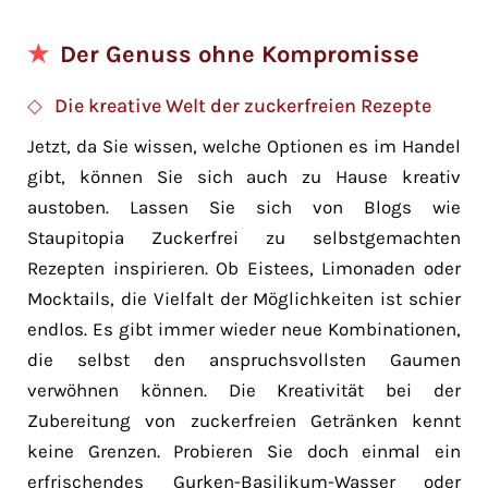
Der Genuss ohne Kompromisse
Die kreative Welt der zuckerfreien Rezepte
Jetzt, da Sie wissen, welche Optionen es im Handel
gibt, können Sie sich auch zu Hause kreativ
austoben. Lassen Sie sich von Blogs wie
Staupitopia Zuckerfrei zu selbstgemachten
Rezepten inspirieren. Ob Eistees, Limonaden oder
Mocktails, die Vielfalt der Möglichkeiten ist schier
endlos. Es gibt immer wieder neue Kombinationen,
die selbst den anspruchsvollsten Gaumen
verwöhnen können. Die Kreativität bei der
Zubereitung von zuckerfreien Getränken kennt
keine Grenzen. Probieren Sie doch einmal ein
erfrischendes Gurken-Basilikum-Wasser oder