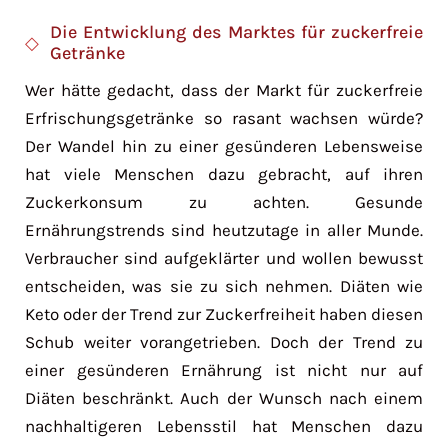
Die Entwicklung des Marktes für zuckerfreie
Getränke
Wer hätte gedacht, dass der Markt für zuckerfreie
Erfrischungsgetränke so rasant wachsen würde?
Der Wandel hin zu einer gesünderen Lebensweise
hat viele Menschen dazu gebracht, auf ihren
Zuckerkonsum zu achten. Gesunde
Ernährungstrends sind heutzutage in aller Munde.
Verbraucher sind aufgeklärter und wollen bewusst
entscheiden, was sie zu sich nehmen. Diäten wie
Keto oder der Trend zur Zuckerfreiheit haben diesen
Schub weiter vorangetrieben. Doch der Trend zu
einer gesünderen Ernährung ist nicht nur auf
Diäten beschränkt. Auch der Wunsch nach einem
nachhaltigeren Lebensstil hat Menschen dazu