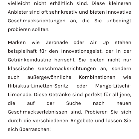
vielleicht nicht erhältlich sind. Diese kleineren
Anbieter sind oft sehr kreativ und bieten innovative
Geschmacksrichtungen an, die Sie unbedingt
probieren sollten.
Marken wie Zeronade oder Air Up stehen
beispielhaft für den Innovationsgeist, der in der
Getränkeindustrie herrscht. Sie bieten nicht nur
klassische Geschmacksrichtungen an, sondern
auch außergewöhnliche Kombinationen wie
Hibiskus-Limetten-Spritz oder Mango-Litschi-
Limonade. Diese Getränke sind perfekt für all jene,
die auf der Suche nach neuen
Geschmackserlebnissen sind. Probieren Sie sich
durch die verschiedenen Angebote und lassen Sie
sich überraschen!