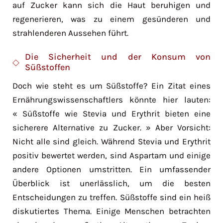
auf Zucker kann sich die Haut beruhigen und
regenerieren, was zu einem gesünderen und
strahlenderen Aussehen führt.
Die Sicherheit und der Konsum von
Süßstoffen
Doch wie steht es um Süßstoffe? Ein Zitat eines
Ernährungswissenschaftlers könnte hier lauten:
« Süßstoffe wie Stevia und Erythrit bieten eine
sicherere Alternative zu Zucker. » Aber Vorsicht:
Nicht alle sind gleich. Während Stevia und Erythrit
positiv bewertet werden, sind Aspartam und einige
andere Optionen umstritten. Ein umfassender
Überblick ist unerlässlich, um die besten
Entscheidungen zu treffen. Süßstoffe sind ein heiß
diskutiertes Thema. Einige Menschen betrachten