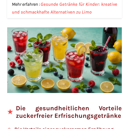
Mehr erfahren :
Gesunde Getränke für Kinder: kreative
und schmackhafte Alternativen zu Limo
Die gesundheitlichen Vorteile
zuckerfreier Erfrischungsgetränke