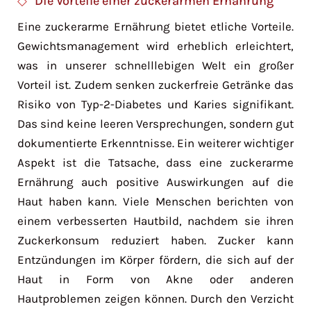
Die Vorteile einer zuckerarmen Ernährung
Eine zuckerarme Ernährung bietet etliche Vorteile.
Gewichtsmanagement wird erheblich erleichtert,
was in unserer schnelllebigen Welt ein großer
Vorteil ist. Zudem senken zuckerfreie Getränke das
Risiko von Typ-2-Diabetes und Karies signifikant.
Das sind keine leeren Versprechungen, sondern gut
dokumentierte Erkenntnisse. Ein weiterer wichtiger
Aspekt ist die Tatsache, dass eine zuckerarme
Ernährung auch positive Auswirkungen auf die
Haut haben kann. Viele Menschen berichten von
einem verbesserten Hautbild, nachdem sie ihren
Zuckerkonsum reduziert haben. Zucker kann
Entzündungen im Körper fördern, die sich auf der
Haut in Form von Akne oder anderen
Hautproblemen zeigen können. Durch den Verzicht