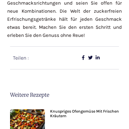
Geschmacksrichtungen und seien Sie offen für
neue Kombinationen. Die Welt der zuckerfreien
Erfrischungsgetränke hält für jeden Geschmack
etwas bereit. Machen Sie den ersten Schritt und
erleben Sie den Genuss ohne Reue!
Teilen :
Weitere Rezepte
Knuspriges Ofengemüse Mit Frischen
Kräutern