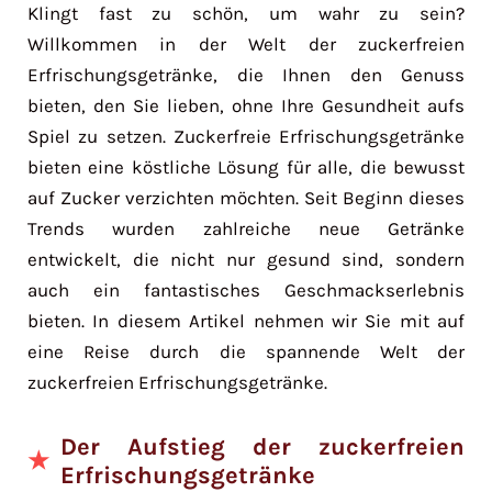
Klingt fast zu schön, um wahr zu sein?
Willkommen in der Welt der zuckerfreien
Erfrischungsgetränke, die Ihnen den Genuss
bieten, den Sie lieben, ohne Ihre Gesundheit aufs
Spiel zu setzen. Zuckerfreie Erfrischungsgetränke
bieten eine köstliche Lösung für alle, die bewusst
auf Zucker verzichten möchten. Seit Beginn dieses
Trends wurden zahlreiche neue Getränke
entwickelt, die nicht nur gesund sind, sondern
auch ein fantastisches Geschmackserlebnis
bieten. In diesem Artikel nehmen wir Sie mit auf
eine Reise durch die spannende Welt der
zuckerfreien Erfrischungsgetränke.
Der Aufstieg der zuckerfreien
Erfrischungsgetränke