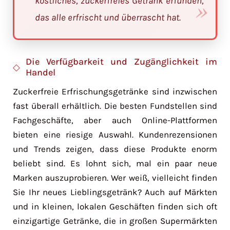
köstliches, zuckerfreies Getränk erfunden,
das alle erfrischt und überrascht hat.
Die Verfügbarkeit und Zugänglichkeit im
Handel
Zuckerfreie Erfrischungsgetränke sind inzwischen
fast überall erhältlich. Die besten Fundstellen sind
Fachgeschäfte, aber auch Online-Plattformen
bieten eine riesige Auswahl. Kundenrezensionen
und Trends zeigen, dass diese Produkte enorm
beliebt sind. Es lohnt sich, mal ein paar neue
Marken auszuprobieren. Wer weiß, vielleicht finden
Sie Ihr neues Lieblingsgetränk? Auch auf Märkten
und in kleinen, lokalen Geschäften finden sich oft
einzigartige Getränke, die in großen Supermärkten