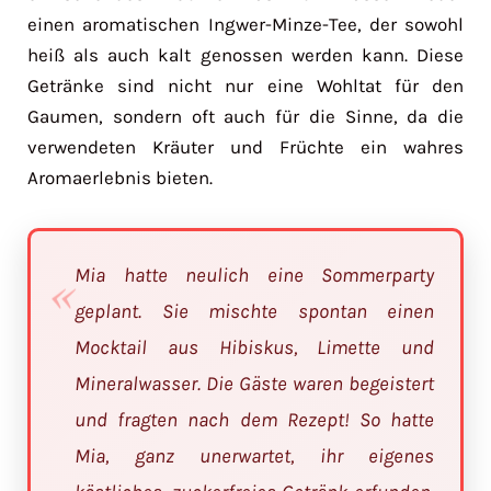
einen aromatischen Ingwer-Minze-Tee, der sowohl
heiß als auch kalt genossen werden kann. Diese
Getränke sind nicht nur eine Wohltat für den
Gaumen, sondern oft auch für die Sinne, da die
verwendeten Kräuter und Früchte ein wahres
Aromaerlebnis bieten.
Mia hatte neulich eine Sommerparty
geplant. Sie mischte spontan einen
Mocktail aus Hibiskus, Limette und
Mineralwasser. Die Gäste waren begeistert
und fragten nach dem Rezept! So hatte
Mia, ganz unerwartet, ihr eigenes