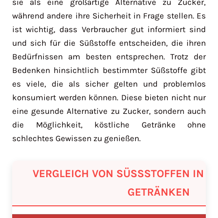
sie als eine großartige Alternative zu Zucker,
während andere ihre Sicherheit in Frage stellen. Es
ist wichtig, dass Verbraucher gut informiert sind
und sich für die Süßstoffe entscheiden, die ihren
Bedürfnissen am besten entsprechen. Trotz der
Bedenken hinsichtlich bestimmter Süßstoffe gibt
es viele, die als sicher gelten und problemlos
konsumiert werden können. Diese bieten nicht nur
eine gesunde Alternative zu Zucker, sondern auch
die Möglichkeit, köstliche Getränke ohne
schlechtes Gewissen zu genießen.
VERGLEICH VON SÜSSSTOFFEN IN ZU
ETRÄNKEN