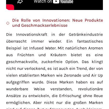
Die Rolle von Innovationen: Neue Produkte
und Geschmackserlebnisse
Die Innovationskraft in der Getränkeindustrie
überrascht immer wieder. Ein fantastisches
Beispiel ist Infused Water. Mit natürlichen Aromen
aus Früchten und Kräutern bietet es eine
geschmackvolle, zuckerfreie Option. Das klingt
nicht nur verlockend, es ist auch ein Trend, der von
vielen etablierten Marken wie Zeronade und Air Up
aufgegriffen wurde. Diese Marken haben es auf
wunderbare Weise verstanden, revolutionäre
Ansätze zu entwickeln, die Erfrischung ohne Reue
ermöglichen. Aber nicht nur die großen Marken