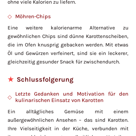
ohne viele Kalorien zu liefern.
Möhren-Chips
Eine weitere kalorienarme Alternative zu
gewöhnlichen Chips sind dünne Karottenscheiben,
die im Ofen knusprig gebacken werden. Mit etwas
Öl und Gewürzen verfeinert, sind sie ein leckerer,
gleichzeitig gesunder Snack für zwischendurch.
Schlussfolgerung
Letzte Gedanken und Motivation für den
kulinarischen Einsatz von Karotten
Ein alltägliches Gemüse mit einem
außergewöhnlichen Ansehen – das sind Karotten.
Ihre Vielseitigkeit in der Küche, verbunden mit