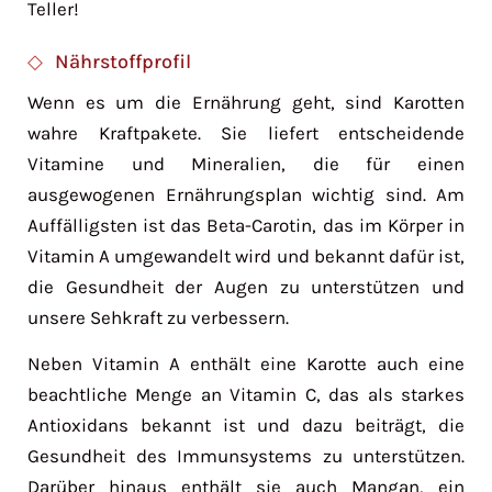
Teller!
Nährstoffprofil
Wenn es um die Ernährung geht, sind Karotten
wahre Kraftpakete. Sie liefert entscheidende
Vitamine und Mineralien, die für einen
ausgewogenen Ernährungsplan wichtig sind. Am
Auffälligsten ist das Beta-Carotin, das im Körper in
Vitamin A umgewandelt wird und bekannt dafür ist,
die Gesundheit der Augen zu unterstützen und
unsere Sehkraft zu verbessern.
Neben Vitamin A enthält eine Karotte auch eine
beachtliche Menge an Vitamin C, das als starkes
Antioxidans bekannt ist und dazu beiträgt, die
Gesundheit des Immunsystems zu unterstützen.
Darüber hinaus enthält sie auch Mangan, ein