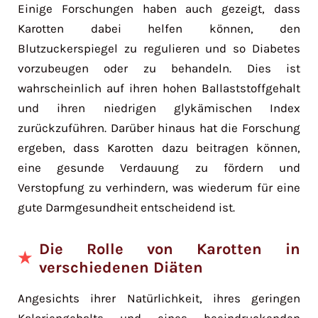
Einige Forschungen haben auch gezeigt, dass
Karotten dabei helfen können, den
Blutzuckerspiegel zu regulieren und so Diabetes
vorzubeugen oder zu behandeln. Dies ist
wahrscheinlich auf ihren hohen Ballaststoffgehalt
und ihren niedrigen glykämischen Index
zurückzuführen. Darüber hinaus hat die Forschung
ergeben, dass Karotten dazu beitragen können,
eine gesunde Verdauung zu fördern und
Verstopfung zu verhindern, was wiederum für eine
gute Darmgesundheit entscheidend ist.
Die Rolle von Karotten in
verschiedenen Diäten
Angesichts ihrer Natürlichkeit, ihres geringen
Kaloriengehalts und eines beeindruckenden