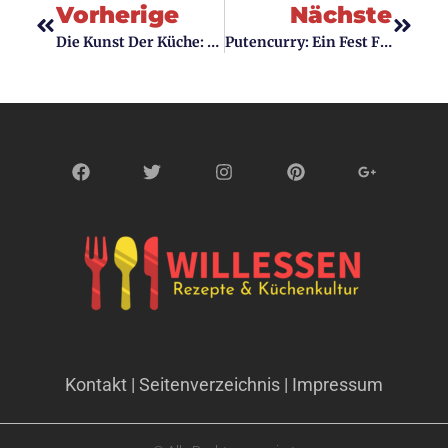
Vorherige
Nächste
Die Kunst Der Küche: Raffinierte Rindfleisch-Rezepte Vorgestellt
Putencurry: Ein Fest Für Den Gaumen
Kontakt
|
Seitenverzeichnis | Impressum