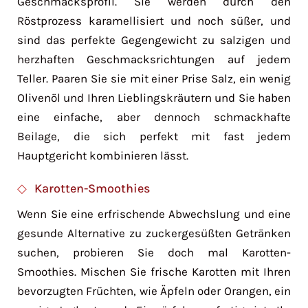
Geschmacksprofil. Sie werden durch den
Röstprozess karamellisiert und noch süßer, und
sind das perfekte Gegengewicht zu salzigen und
herzhaften Geschmacksrichtungen auf jedem
Teller. Paaren Sie sie mit einer Prise Salz, ein wenig
Olivenöl und Ihren Lieblingskräutern und Sie haben
eine einfache, aber dennoch schmackhafte
Beilage, die sich perfekt mit fast jedem
Hauptgericht kombinieren lässt.
Karotten-Smoothies
Wenn Sie eine erfrischende Abwechslung und eine
gesunde Alternative zu zuckergesüßten Getränken
suchen, probieren Sie doch mal Karotten-
Smoothies. Mischen Sie frische Karotten mit Ihren
bevorzugten Früchten, wie Äpfeln oder Orangen, ein