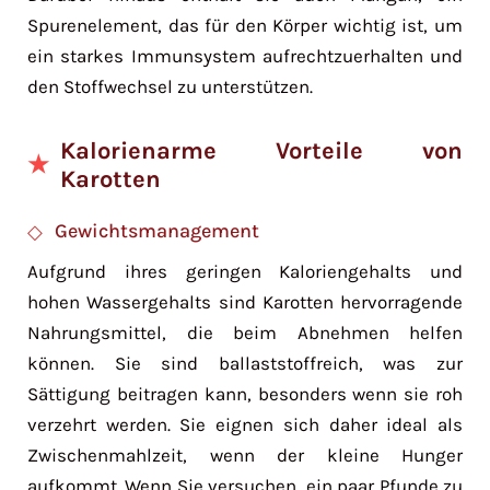
Spurenelement, das für den Körper wichtig ist, um
ein starkes Immunsystem aufrechtzuerhalten und
den Stoffwechsel zu unterstützen.
Kalorienarme Vorteile von
Karotten
Gewichtsmanagement
Aufgrund ihres geringen Kaloriengehalts und
hohen Wassergehalts sind Karotten hervorragende
Nahrungsmittel, die beim Abnehmen helfen
können. Sie sind ballaststoffreich, was zur
Sättigung beitragen kann, besonders wenn sie roh
verzehrt werden. Sie eignen sich daher ideal als
Zwischenmahlzeit, wenn der kleine Hunger
aufkommt. Wenn Sie versuchen, ein paar Pfunde zu