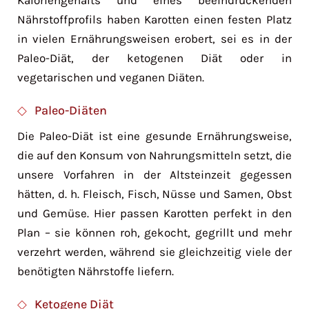
Nährstoffprofils haben Karotten einen festen Platz
in vielen Ernährungsweisen erobert, sei es in der
Paleo-Diät, der ketogenen Diät oder in
vegetarischen und veganen Diäten.
Paleo-Diäten
Die Paleo-Diät ist eine gesunde Ernährungsweise,
die auf den Konsum von Nahrungsmitteln setzt, die
unsere Vorfahren in der Altsteinzeit gegessen
hätten, d. h. Fleisch, Fisch, Nüsse und Samen, Obst
und Gemüse. Hier passen Karotten perfekt in den
Plan – sie können roh, gekocht, gegrillt und mehr
verzehrt werden, während sie gleichzeitig viele der
benötigten Nährstoffe liefern.
Ketogene Diät