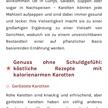
willkommen. Ob in Currys, Salaten, Suppen oder
sogar in Nachspeisen – Karotten können jede
Mahlzeit aufpeppen und sind dabei immer gesund
und lecker. Ihre Vielseitigkeit macht sie zu einer
großartigen Ergänzung zu einer Vielzahl von
Gerichten, wodurch sie zu einem unverzichtbaren
Bestandteil einer auf pflanzlicher Basis
basierenden Ernährung werden.
Genuss ohne Schuldgefühl:
köstliche Rezepte mit
kalorienarmen Karotten
Geröstete Karotten
Rohe Karotten sind knackig und erfrischend, aber
geröstete Karotten haben ein völlig anderes