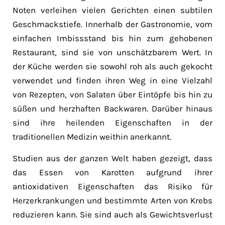
Noten verleihen vielen Gerichten einen subtilen
Geschmackstiefe. Innerhalb der Gastronomie, vom
einfachen Imbissstand bis hin zum gehobenen
Restaurant, sind sie von unschätzbarem Wert. In
der Küche werden sie sowohl roh als auch gekocht
verwendet und finden ihren Weg in eine Vielzahl
von Rezepten, von Salaten über Eintöpfe bis hin zu
süßen und herzhaften Backwaren. Darüber hinaus
sind ihre heilenden Eigenschaften in der
traditionellen Medizin weithin anerkannt.
Studien aus der ganzen Welt haben gezeigt, dass
das Essen von Karotten aufgrund ihrer
antioxidativen Eigenschaften das Risiko für
Herzerkrankungen und bestimmte Arten von Krebs
reduzieren kann. Sie sind auch als Gewichtsverlust