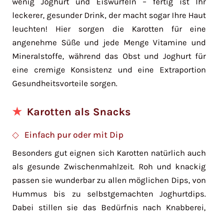
wenig Joghurt und Eiswürfeln – fertig ist Ihr
leckerer, gesunder Drink, der macht sogar Ihre Haut
leuchten! Hier sorgen die Karotten für eine
angenehme Süße und jede Menge Vitamine und
Mineralstoffe, während das Obst und Joghurt für
eine cremige Konsistenz und eine Extraportion
Gesundheitsvorteile sorgen.
Karotten als Snacks
Einfach pur oder mit Dip
Besonders gut eignen sich Karotten natürlich auch
als gesunde Zwischenmahlzeit. Roh und knackig
passen sie wunderbar zu allen möglichen Dips, von
Hummus bis zu selbstgemachten Joghurtdips.
Dabei stillen sie das Bedürfnis nach Knabberei,