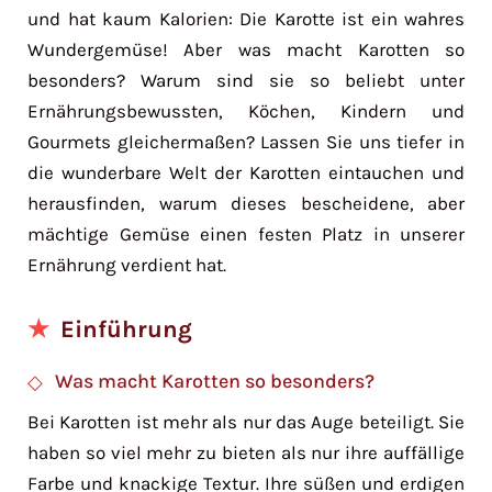
und hat kaum Kalorien: Die Karotte ist ein wahres
Wundergemüse! Aber was macht Karotten so
besonders? Warum sind sie so beliebt unter
Ernährungsbewussten, Köchen, Kindern und
Gourmets gleichermaßen? Lassen Sie uns tiefer in
die wunderbare Welt der Karotten eintauchen und
herausfinden, warum dieses bescheidene, aber
mächtige Gemüse einen festen Platz in unserer
Ernährung verdient hat.
Einführung
Was macht Karotten so besonders?
Bei Karotten ist mehr als nur das Auge beteiligt. Sie
haben so viel mehr zu bieten als nur ihre auffällige
Farbe und knackige Textur. Ihre süßen und erdigen