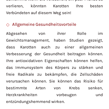
verlieren, könnten Karotten Ihre besten
Verbündeten auf diesem Weg sein!
Allgemeine Gesundheitsvorteile
Abgesehen von ihrer Rolle im
Gewichtsmanagement, haben Studien gezeigt,
dass Karotten auch zu einer allgemeinen
Verbesserung der Gesundheit beitragen können.
Ihre antioxidativen Eigenschaften können helfen,
das Immunsystem des Körpers zu stärken und
freie Radikale zu bekämpfen, die Zellschäden
verursachen können. Sie können das Risiko für
bestimmte Arten von Krebs senken,
Herzkrankheiten vorbeugen und
entzündungshemmend wirken.