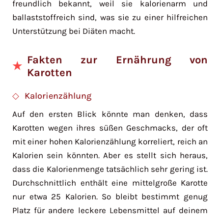
freundlich bekannt, weil sie kalorienarm und
ballaststoffreich sind, was sie zu einer hilfreichen
Unterstützung bei Diäten macht.
Fakten zur Ernährung von
Karotten
Kalorienzählung
Auf den ersten Blick könnte man denken, dass
Karotten wegen ihres süßen Geschmacks, der oft
mit einer hohen Kalorienzählung korreliert, reich an
Kalorien sein könnten. Aber es stellt sich heraus,
dass die Kalorienmenge tatsächlich sehr gering ist.
Durchschnittlich enthält eine mittelgroße Karotte
nur etwa 25 Kalorien. So bleibt bestimmt genug
Platz für andere leckere Lebensmittel auf deinem