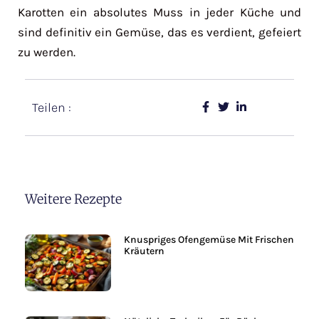
Karotten ein absolutes Muss in jeder Küche und
sind definitiv ein Gemüse, das es verdient, gefeiert
zu werden.
Teilen :
Weitere Rezepte
Knuspriges Ofengemüse Mit Frischen
Kräutern