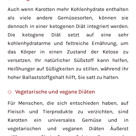
Auch wenn Karotten mehr Kohlenhydrate enthalten
als viele andere Gemüsesorten, können sie
dennoch in einer ketogenen Diät integriert werden.
Die ketogene Diät setzt auf eine sehr
kohlenhydratarme und fettreiche Ernährung, um
das Körper in einen Zustand der Ketose zu
versetzen. Ihr natürlicher Süßstoff kann helfen,
Heißhunger auf Süßigkeiten zu stillen, während ihr
hoher Ballaststoffgehalt hilft, Sie satt zu halten.
Vegetarische und vegane Diäten
Für Menschen, die sich entschieden haben, auf
Fleisch und Tierprodukte zu verzichten, sind
Karotten ein universales Gemüse und in
vegetarischen und veganen Diäten Äußerst