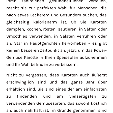
ihren zahlreichen gesundheitlichen Vorteilen,
macht sie zur perfekten Wahl für Menschen, die
nach etwas Leckerem und Gesundem suchen, das
gleichzeitig kalorienarm ist. Ob Sie Karotten
dampfen, kochen, rösten, sautieren, in Säften oder
Smoothies verwenden, in Salaten verrühren oder
als Star in Hauptgerichten hervorheben – es gibt
keinen besseren Zeitpunkt als jetzt, um das Power-
Gemüse Karotte in Ihren Speiseplan aufzunehmen
und Ihr Wohlbefinden zu verbessern!
Nicht zu vergessen, dass Karotten auch äußerst
erschwinglich sind und das ganze Jahr über
erhältlich sind. Sie sind eines der am einfachsten
zu findenden und am vielseitigsten zu
verwendenden Gemüsesorten, das sowohl köstlich
als auch nahrhaft ist. Im Grunde genommen, sind