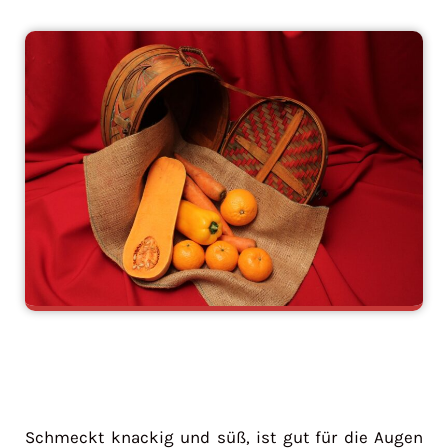
Schmeckt knackig und süß, ist gut für die Augen