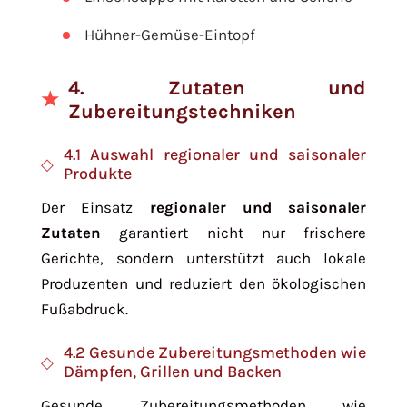
Hühner-Gemüse-Eintopf
4. Zutaten und
Zubereitungstechniken
4.1 Auswahl regionaler und saisonaler
Produkte
Der Einsatz
regionaler und saisonaler
Zutaten
garantiert nicht nur frischere
Gerichte, sondern unterstützt auch lokale
Produzenten und reduziert den ökologischen
Fußabdruck.
4.2 Gesunde Zubereitungsmethoden wie
Dämpfen, Grillen und Backen
Gesunde Zubereitungsmethoden wie