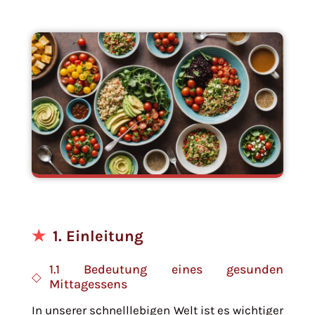
1. Einleitung
1.1 Bedeutung eines gesunden
Mittagessens
In unserer schnelllebigen Welt ist es wichtiger