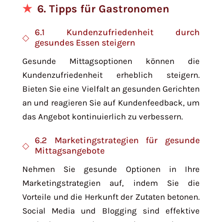
6. Tipps für Gastronomen
6.1 Kundenzufriedenheit durch
gesundes Essen steigern
Gesunde Mittagsoptionen können die
Kundenzufriedenheit erheblich steigern.
Bieten Sie eine Vielfalt an gesunden Gerichten
an und reagieren Sie auf Kundenfeedback, um
das Angebot kontinuierlich zu verbessern.
6.2 Marketingstrategien für gesunde
Mittagsangebote
Nehmen Sie gesunde Optionen in Ihre
Marketingstrategien auf, indem Sie die
Vorteile und die Herkunft der Zutaten betonen.
Social Media und Blogging sind effektive