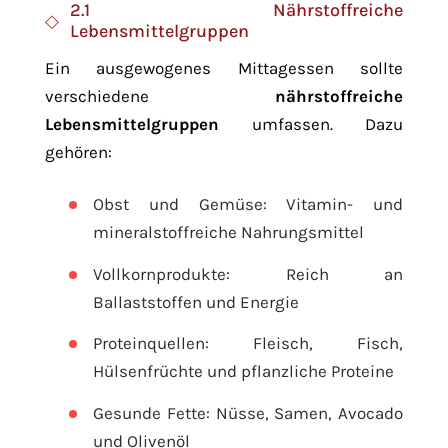
2.1 Nährstoffreiche
Lebensmittelgruppen
Ein ausgewogenes Mittagessen sollte
verschiedene
nährstoffreiche
Lebensmittelgruppen
umfassen. Dazu
gehören:
Obst und Gemüse: Vitamin- und
mineralstoffreiche Nahrungsmittel
Vollkornprodukte: Reich an
Ballaststoffen und Energie
Proteinquellen: Fleisch, Fisch,
Hülsenfrüchte und pflanzliche Proteine
Gesunde Fette: Nüsse, Samen, Avocado
und Olivenöl