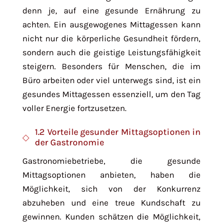
denn je, auf eine gesunde Ernährung zu
achten. Ein ausgewogenes Mittagessen kann
nicht nur die körperliche Gesundheit fördern,
sondern auch die geistige Leistungsfähigkeit
steigern. Besonders für Menschen, die im
Büro arbeiten oder viel unterwegs sind, ist ein
gesundes Mittagessen essenziell, um den Tag
voller Energie fortzusetzen.
1.2 Vorteile gesunder Mittagsoptionen in
der Gastronomie
Gastronomiebetriebe, die gesunde
Mittagsoptionen anbieten, haben die
Möglichkeit, sich von der Konkurrenz
abzuheben und eine treue Kundschaft zu
gewinnen. Kunden schätzen die Möglichkeit,