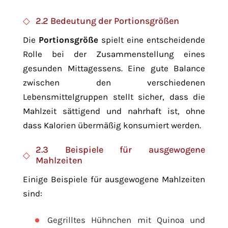
2.2 Bedeutung der Portionsgrößen
Die
Portionsgröße
spielt eine entscheidende
Rolle bei der Zusammenstellung eines
gesunden Mittagessens. Eine gute Balance
zwischen den verschiedenen
Lebensmittelgruppen stellt sicher, dass die
Mahlzeit sättigend und nahrhaft ist, ohne
dass Kalorien übermäßig konsumiert werden.
2.3 Beispiele für ausgewogene
Mahlzeiten
Einige Beispiele für ausgewogene Mahlzeiten
sind:
Gegrilltes Hühnchen mit Quinoa und