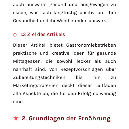
auch auswärts gesund und ausgewogen zu
essen, was sich langfristig positiv auf ihre
Gesundheit und ihr Wohlbefinden auswirkt.
1.3 Ziel des Artikels
Dieser Artikel bietet Gastronomiebetrieben
praktische und kreative Ideen für gesunde
Mittagessen, die sowohl lecker als auch
nahrhaft sind. Von Rezeptvorschlägen über
Zubereitungstechniken bis hin zu
Marketingstrategien deckt dieser Leitfaden
alle Aspekte ab, die für den Erfolg notwendig
sind.
2. Grundlagen der Ernährung