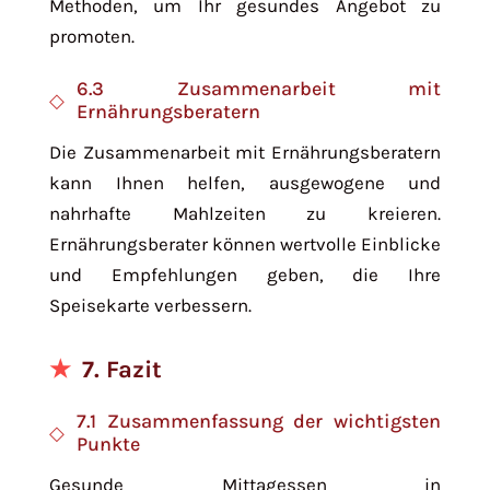
Methoden, um Ihr gesundes Angebot zu
promoten.
6.3 Zusammenarbeit mit
Ernährungsberatern
Die Zusammenarbeit mit Ernährungsberatern
kann Ihnen helfen, ausgewogene und
nahrhafte Mahlzeiten zu kreieren.
Ernährungsberater können wertvolle Einblicke
und Empfehlungen geben, die Ihre
Speisekarte verbessern.
7. Fazit
7.1 Zusammenfassung der wichtigsten
Punkte
Gesunde Mittagessen in