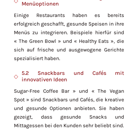
Menüoptionen
Einige Restaurants haben es bereits
erfolgreich geschafft, gesunde Speisen in ihre
Menüs zu integrieren. Beispiele hierfür sind
« The Green Bowl » und « Healthy Eats », die
sich auf frische und ausgewogene Gerichte
spezialisiert haben.
5.2 Snackbars und Cafés mit
innovativen Ideen
Sugar-Free Coffee Bar » und « The Vegan
Spot » sind Snackbars und Cafés, die kreative
und gesunde Optionen anbieten. Sie haben
gezeigt, dass gesunde Snacks und
Mittagessen bei den Kunden sehr beliebt sind.