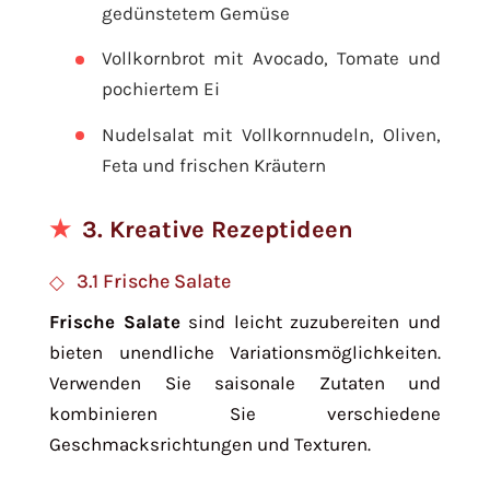
gedünstetem Gemüse
Vollkornbrot mit Avocado, Tomate und
pochiertem Ei
Nudelsalat mit Vollkornnudeln, Oliven,
Feta und frischen Kräutern
3. Kreative Rezeptideen
3.1 Frische Salate
Frische Salate
sind leicht zuzubereiten und
bieten unendliche Variationsmöglichkeiten.
Verwenden Sie saisonale Zutaten und
kombinieren Sie verschiedene
Geschmacksrichtungen und Texturen.