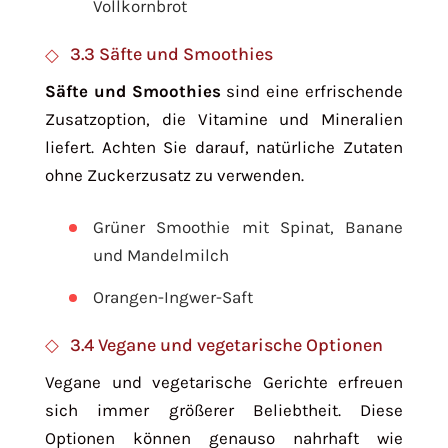
Vollkornbrot
3.3 Säfte und Smoothies
Säfte und Smoothies
sind eine erfrischende
Zusatzoption, die Vitamine und Mineralien
liefert. Achten Sie darauf, natürliche Zutaten
ohne Zuckerzusatz zu verwenden.
Grüner Smoothie mit Spinat, Banane
und Mandelmilch
Orangen-Ingwer-Saft
3.4 Vegane und vegetarische Optionen
Vegane und vegetarische Gerichte erfreuen
sich immer größerer Beliebtheit. Diese
Optionen können genauso nahrhaft wie