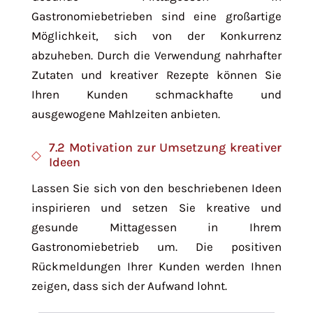
Gastronomiebetrieben sind eine großartige
Möglichkeit, sich von der Konkurrenz
abzuheben. Durch die Verwendung nahrhafter
Zutaten und kreativer Rezepte können Sie
Ihren Kunden schmackhafte und
ausgewogene Mahlzeiten anbieten.
7.2 Motivation zur Umsetzung kreativer
Ideen
Lassen Sie sich von den beschriebenen Ideen
inspirieren und setzen Sie kreative und
gesunde Mittagessen in Ihrem
Gastronomiebetrieb um. Die positiven
Rückmeldungen Ihrer Kunden werden Ihnen
zeigen, dass sich der Aufwand lohnt.