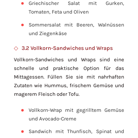
Griechischer Salat mit Gurken,
Tomaten, Feta und Oliven
Sommersalat mit Beeren, Walnüssen
und Ziegenkäse
3.2 Vollkorn-Sandwiches und Wraps
Vollkorn-Sandwiches und Wraps sind eine
schnelle und praktische Option für das
Mittagessen. Füllen Sie sie mit nahrhaften
Zutaten wie Hummus, frischem Gemüse und
magerem Fleisch oder Tofu.
Vollkorn-Wrap mit gegrilltem Gemüse
und Avocado-Creme
Sandwich mit Thunfisch, Spinat und