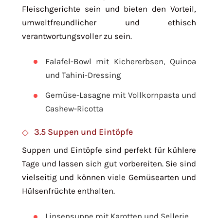
Fleischgerichte sein und bieten den Vorteil,
umweltfreundlicher und ethisch
verantwortungsvoller zu sein.
Falafel-Bowl mit Kichererbsen, Quinoa
und Tahini-Dressing
Gemüse-Lasagne mit Vollkornpasta und
Cashew-Ricotta
3.5 Suppen und Eintöpfe
Suppen und Eintöpfe sind perfekt für kühlere
Tage und lassen sich gut vorbereiten. Sie sind
vielseitig und können viele Gemüsearten und
Hülsenfrüchte enthalten.
Linsensuppe mit Karotten und Sellerie