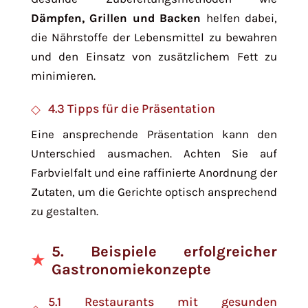
Dämpfen, Grillen und Backen
helfen dabei,
die Nährstoffe der Lebensmittel zu bewahren
und den Einsatz von zusätzlichem Fett zu
minimieren.
4.3 Tipps für die Präsentation
Eine ansprechende Präsentation kann den
Unterschied ausmachen. Achten Sie auf
Farbvielfalt und eine raffinierte Anordnung der
Zutaten, um die Gerichte optisch ansprechend
zu gestalten.
5. Beispiele erfolgreicher
Gastronomiekonzepte
5.1 Restaurants mit gesunden