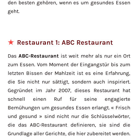
den besten gehören, wenn es um gesundes Essen
geht.
Restaurant 1: ABC Restaurant
Das
ABC-Restaurant
ist weit mehr als nur ein Ort
zum Essen. Vom Moment der Eingangstür bis zum
letzten Bissen der Mahlzeit ist es eine Erfahrung,
die Sie nicht nur sättigt, sondern auch inspiriert.
Gegründet im Jahr 2007, dieses Restaurant hat
schnell einen Ruf für seine engagierte
Bemühungen um gesundes Essen erlangt. « Frisch
und gesund » sind nicht nur die Schlüsselwörter,
die das ABC-Restaurant definieren, sie sind die
Grundlage aller Gerichte, die hier zubereitet werden.