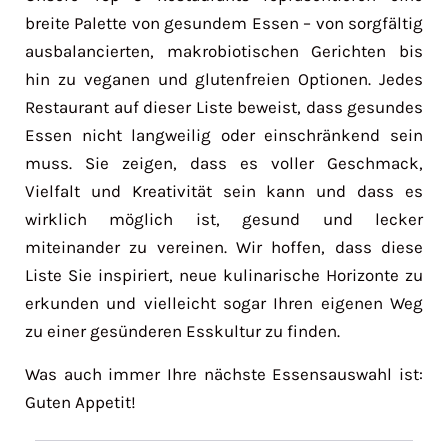
breite Palette von gesundem Essen – von sorgfältig
ausbalancierten, makrobiotischen Gerichten bis
hin zu veganen und glutenfreien Optionen. Jedes
Restaurant auf dieser Liste beweist, dass gesundes
Essen nicht langweilig oder einschränkend sein
muss. Sie zeigen, dass es voller Geschmack,
Vielfalt und Kreativität sein kann und dass es
wirklich möglich ist, gesund und lecker
miteinander zu vereinen. Wir hoffen, dass diese
Liste Sie inspiriert, neue kulinarische Horizonte zu
erkunden und vielleicht sogar Ihren eigenen Weg
zu einer gesünderen Esskultur zu finden.
Was auch immer Ihre nächste Essensauswahl ist:
Guten Appetit!