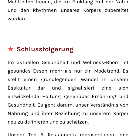
Mahlzeiten freuen, die im Einklang mit der Natur
und den Rhythmen unseres Körpers zubereitet
wurden.
Schlussfolgerung
Im aktuellen Gesundheit und Wellness-Boom ist
gesundes Essen mehr als nur ein Modetrend. Es
stellt einen grundlegenden Wandel in unserer
Esskultur dar und signalisiert eine sich
entwickelnde Haltung gegenüber Ernährung und
Gesundheit. Es geht darum, unser Verständnis von
Nahrung und ihrer Beziehung zu unserem Körper
neu zu definieren und zu schätzen.
Unsere Top 5 Restaurants repräsentieren eine