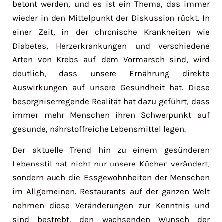
betont werden, und es ist ein Thema, das immer
wieder in den Mittelpunkt der Diskussion rückt. In
einer Zeit, in der chronische Krankheiten wie
Diabetes, Herzerkrankungen und verschiedene
Arten von Krebs auf dem Vormarsch sind, wird
deutlich, dass unsere Ernährung direkte
Auswirkungen auf unsere Gesundheit hat. Diese
besorgniserregende Realität hat dazu geführt, dass
immer mehr Menschen ihren Schwerpunkt auf
gesunde, nährstoffreiche Lebensmittel legen.
Der aktuelle Trend hin zu einem gesünderen
Lebensstil hat nicht nur unsere Küchen verändert,
sondern auch die Essgewohnheiten der Menschen
im Allgemeinen. Restaurants auf der ganzen Welt
nehmen diese Veränderungen zur Kenntnis und
sind bestrebt, den wachsenden Wunsch der