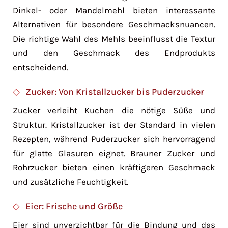
Dinkel- oder Mandelmehl bieten interessante
Alternativen für besondere Geschmacksnuancen.
Die richtige Wahl des Mehls beeinflusst die Textur
und den Geschmack des Endprodukts
entscheidend.
Zucker: Von Kristallzucker bis Puderzucker
Zucker verleiht Kuchen die nötige Süße und
Struktur. Kristallzucker ist der Standard in vielen
Rezepten, während Puderzucker sich hervorragend
für glatte Glasuren eignet. Brauner Zucker und
Rohrzucker bieten einen kräftigeren Geschmack
und zusätzliche Feuchtigkeit.
Eier: Frische und Größe
Eier sind unverzichtbar für die Bindung und das