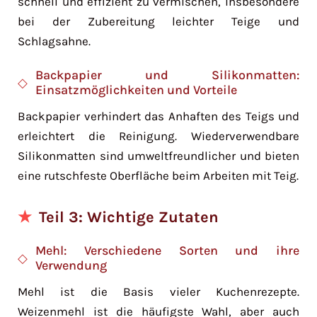
schnell und effizient zu vermischen, insbesondere
bei der Zubereitung leichter Teige und
Schlagsahne.
Backpapier und Silikonmatten:
Einsatzmöglichkeiten und Vorteile
Backpapier verhindert das Anhaften des Teigs und
erleichtert die Reinigung. Wiederverwendbare
Silikonmatten sind umweltfreundlicher und bieten
eine rutschfeste Oberfläche beim Arbeiten mit Teig.
Teil 3: Wichtige Zutaten
Mehl: Verschiedene Sorten und ihre
Verwendung
Mehl ist die Basis vieler Kuchenrezepte.
Weizenmehl ist die häufigste Wahl, aber auch