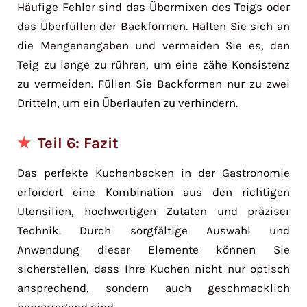
Häufige Fehler sind das Übermixen des Teigs oder
das Überfüllen der Backformen. Halten Sie sich an
die Mengenangaben und vermeiden Sie es, den
Teig zu lange zu rühren, um eine zähe Konsistenz
zu vermeiden. Füllen Sie Backformen nur zu zwei
Dritteln, um ein Überlaufen zu verhindern.
Teil 6: Fazit
Das perfekte Kuchenbacken in der Gastronomie
erfordert eine Kombination aus den richtigen
Utensilien, hochwertigen Zutaten und präziser
Technik. Durch sorgfältige Auswahl und
Anwendung dieser Elemente können Sie
sicherstellen, dass Ihre Kuchen nicht nur optisch
ansprechend, sondern auch geschmacklich
hervorragend sind.